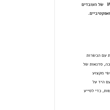
של העובדים 
ואפקטיביים.
ת עם הכשרות 
כה, סדנאות של 
ד של אנשי מקצוע 
ם היד על 
אפשר לעשות, כדי לסייע 