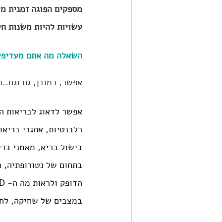
מספקים הפוגה זמנית משגרת
עשויות להיות משנות חיי
השאלה מה אתם מעדיפי
אפשר, כמובן, גם וגם..
אפשר לדאוג לבריאות הפ
רלבנטיות, אתגרי בריאו
בתחום של נטורופתיה, רפ
במצבים של שחיקה, לחץ