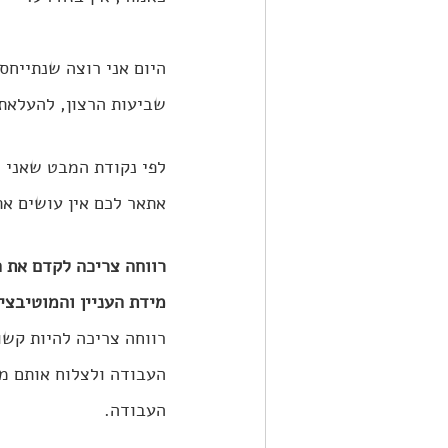
היום אני רוצה שנתייחס
שביעות הרצון, להעלאת 
לפי נקודת המבט שאני מצ
אתאר לכם אין עושים את 
רווחה צריכה לקדם את ה
מידת העניין והמוטיבצי
רווחה צריכה להיות קשו
העבודה ולצלוח אותם מב
העבודה.