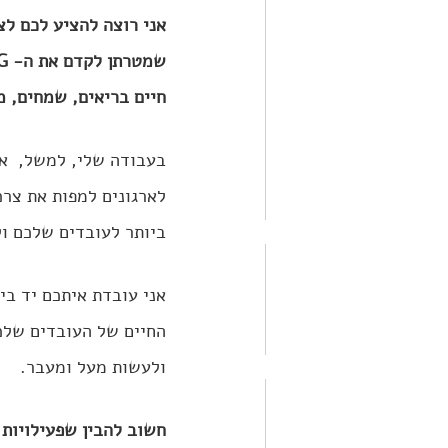
חיים בריאים, שמחים, מס
בעבודה שלי, למשל,  אני
ביותר לעובדים שלכם ול
אני עובדת איתכם יד בי
החיים של העובדים שלכ
ולעשות מעל ומעבר. 