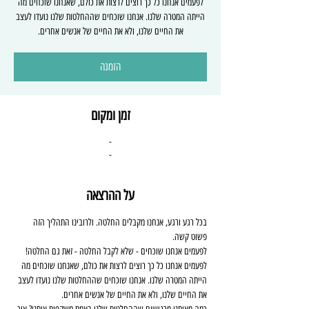
לפעמים אנחנו כל כך רוצים לרצות את כולם, שאנחנו שוכחים מה
הייתה המטרה שלנו. אנחנו שוכחים שההחלטות שלנו נועדו לעצב
את החיים שלנו, ולא את החיים של אנשים אחרים.
הזמנה
זמן ומקום
-
-
על ההרצאה
בכל רגע ורגע, אנחנו מקבלים החלטה. ולרובינו התהליך הזה 
פשוט קשה.
לפעמים אנחנו שוכחים - שלא לקבל החלטה - זאת גם החלטה! 
לפעמים אנחנו כל כך רוצים לרצות את כולם, שאנחנו שוכחים מה 
הייתה המטרה שלנו. אנחנו שוכחים שההחלטות שלנו נועדו לעצב 
את החיים שלנו, ולא את החיים של אנשים אחרים. 