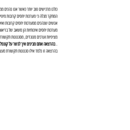
כולנו מרגישים טוב יותר כאשר אנו נהנים מ
המחקר מגלה כי מערכות יחסים קרובות מיטי
אנשים שנהנים ממערכות יחסים קרובות ואיכו
מערכות יחסים איכותיות הן משאב של בריאות
מציפיות וערכים מנוגדים, מסגנונות תקשורת 
. 
בהרצאה אתם מבינים איך לגשר על קונפליק
בהרצאה זו נלמד אילו סגנונות תקשורת מעצימ