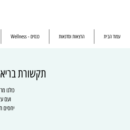
עמוד הבית
הרצאות וסדנאות
כנסים - Wellness
תקשורת בריאה
כולנו מר
ועם עצ
יחסים חש