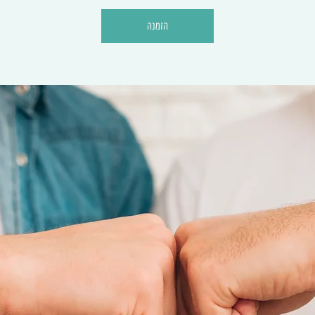
הזמנה