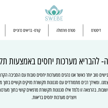
דיסטרס
סטרס פורמולה
קורס- בריאים כרוניים
- להבריא מערכות יחסים באמצעות ת
גישים טוב יותר כאשר אנו נהנים ממערכות יחסים טובות עם הסביבה הקרו
מנו. ומאידך רבים מתמודדים עם סגנונות תקשורת מזיקים וקשיים בתוך מ
ובות. בהרצאה זו נלמד אילו סגנונות תקשורת מרפאים קושי בתוך מערכו
ויוצרים מערכות יחסים בריאות.