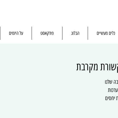
כלים מעשיים
הבלוג
פודקאסט
על היזמים
קשורת מקרבת
בה שלנו
ערכות
ת יחסים